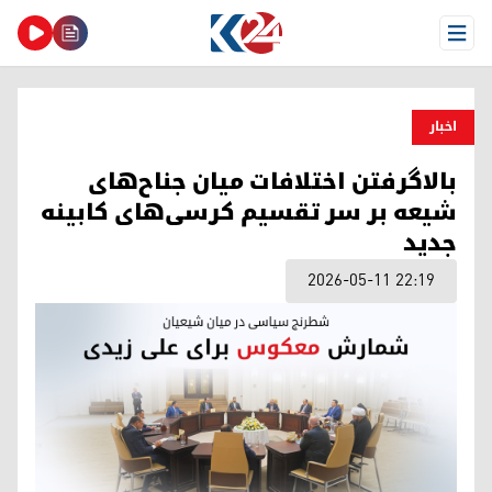
Open Menu
اخبار
بالاگرفتن اختلافات میان جناح‌های
شیعه بر سر تقسیم کرسی‌های کابینه
جدید
2026-05-11 22:19