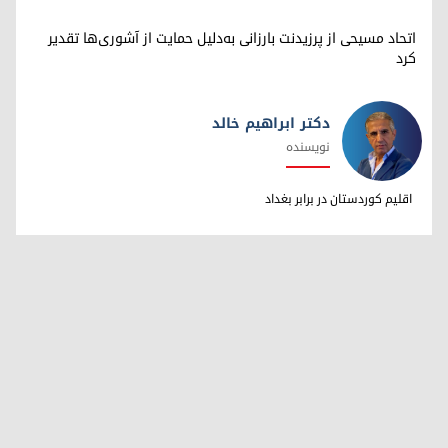
اتحاد مسیحی از پرزیدنت بارزانی به‌دلیل حمایت از آشوری‌ها تقدیر
کرد
دکتر ابراهیم خالد
نویسنده
دکتر ابراهیم خالد
اقلیم کوردستان در برابر بغداد