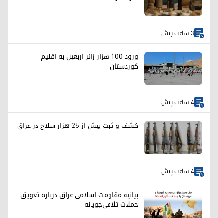
3 ساعت پیش
ورود ۱۰۰ هزار زائر اربعین به اقلیم
کوردستان
4 ساعت پیش
کشف و ثبت بیش از ۲۵ هزار سلاح در عراق
4 ساعت پیش
بیانیه مقاومت اسلامی عراق درباره تعویق
حملات تلافی‌جویانه