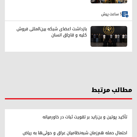
5 ساعت پیش
بازداشت اعضای شبکه بین‌المللی فروش
کلیه و قاچاق انسان
مطالب مرتبط
تأکید پوتین و بن‌زاید بر تقویت ثبات در خاورمیانه
احتمال حمله هم‌زمان شبه‌نظامیان عراق و حوثی‌ها به ریاض