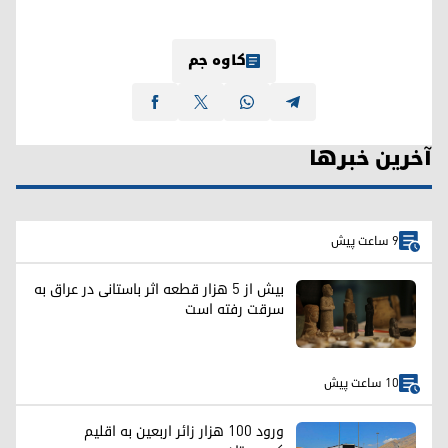
کاوە جم
آخرین خبرها
9 ساعت پیش
بیش از ۵ هزار قطعه اثر باستانی در عراق به
سرقت رفته است
10 ساعت پیش
ورود ۱۰۰ هزار زائر اربعین به اقلیم