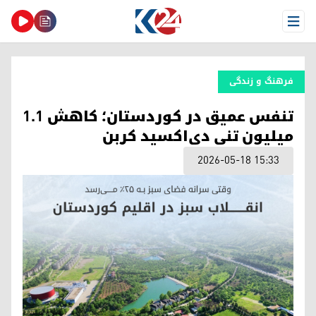
Open Menu
فرهنگ و زندگی
تنفس عمیق در کوردستان؛ کاهش ۱.۱
میلیون تنی دی‌اکسید کربن
2026-05-18 15:33