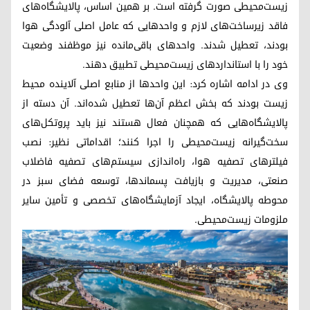
زیست‌محیطی صورت گرفته است. بر همین اساس، پالایشگاه‌های
فاقد زیرساخت‌های لازم و واحدهایی که عامل اصلی آلودگی هوا
بودند، تعطیل شدند. واحدهای باقی‌مانده نیز موظفند وضعیت
خود را با استانداردهای زیست‌محیطی تطبیق دهند.
وی در ادامه اشاره کرد: این واحدها از منابع اصلی آلاینده محیط
زیست بودند که بخش اعظم آن‌ها تعطیل شده‌اند. آن دسته از
پالایشگاه‌هایی که همچنان فعال هستند نیز باید پروتکل‌های
سخت‌گیرانه زیست‌محیطی را اجرا کنند؛ اقداماتی نظیر: نصب
فیلترهای تصفیه هوا، راه‌اندازی سیستم‌های تصفیه فاضلاب
صنعتی، مدیریت و بازیافت پسماندها، توسعه فضای سبز در
محوطه پالایشگاه، ایجاد آزمایشگاه‌های تخصصی و تأمین سایر
ملزومات زیست‌محیطی.