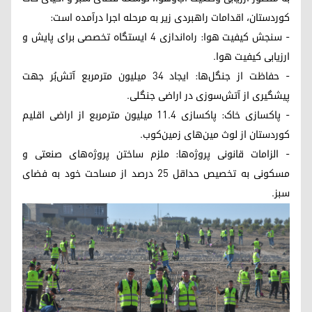
کوردستان، اقدامات راهبردی زیر به مرحله اجرا درآمده است:
- سنجش کیفیت هوا: راه‌اندازی ۴ ایستگاه تخصصی برای پایش و
ارزیابی کیفیت هوا.
- حفاظت از جنگل‌ها: ایجاد ۳۴ میلیون مترمربع آتش‌بُر جهت
پیشگیری از آتش‌سوزی در اراضی جنگلی.
- پاکسازی خاک: پاکسازی ۱۱.۴ میلیون مترمربع از اراضی اقلیم
کوردستان از لوث مین‌های زمین‌کوب.
- الزامات قانونی پروژه‌ها: ملزم ساختن پروژه‌های صنعتی و
مسکونی به تخصیص حداقل ۲۵ درصد از مساحت خود به فضای
سبز.