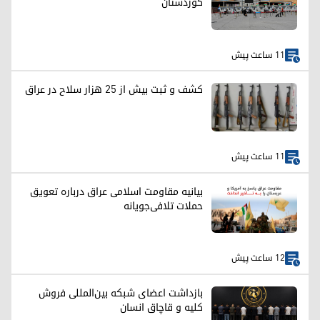
کوردستان
11 ساعت پیش
کشف و ثبت بیش از ۲۵ هزار سلاح در عراق
11 ساعت پیش
بیانیه مقاومت اسلامی عراق درباره تعویق
حملات تلافی‌جویانه
12 ساعت پیش
بازداشت اعضای شبکه بین‌المللی فروش
کلیه و قاچاق انسان