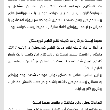
یک همکاری دوجانبه است. شهروندان، صاحبان مشاغل و
سرمایه‌گذاران باید پا به پای دولت، خود را با دستورالعمل‌های
زیست‌محیطی وفق دهند تا تضمین شود که هر پروژه اقتصادی یا
عمرانی در آینده، پروژه‌ای کاملاً سازگار با محیط زیست خواهد بود.
محیط زیست در کارنامه کابینه نهم اقلیم کوردستان
در آغاز به کار کابینه نهم دولت اقلیم کوردستان در ژوئیه ۲۰۱۹،
جایگاه و اهمیت محیط زیست در برنامه‌های این کابینه با یک شعار
کلیدی تبیین شد: "محیط زیست کوردستان، بزرگ‌ترین سرمایه این
اقلیم است".
بر این اساس، تمامی نهادهای دولتی موظف شدند توجه ویژه‌ای
به مسائل زیست‌محیطی داشته باشند و در جهت کاهش مخاطرات
پیش‌رو گام بردارند.
اقدامات عملی برای حفاظت و بهبود محیط زیست
به منظور ارزیابی وضعیت آب‌وهوا، توسعه فضای سبز و احیای خاک