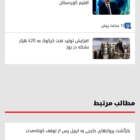
اقلیم کوردستان
10 ساعت پیش
افزایش تولید نفت کرکوک به ۴۲۰ هزار
بشکه در روز
مطالب مرتبط
بازگشت پروازهای خارجی به اربیل پس از توقف کوتاه‌مدت