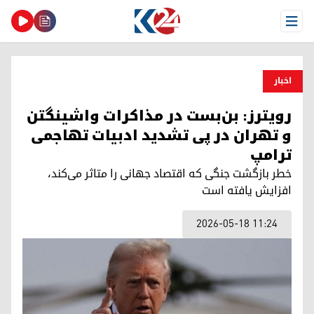
Open Menu
اخبار
رویترز: بن‌بست در مذاکرات واشینگتن
و تهران در پی تشدید ادبیات تهاجمی
ترامپ
خطر بازگشت جنگی که اقتصاد جهانی را متاثر می‌کند،
افزایش یافته است
2026-05-18 11:24