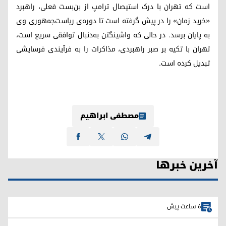
است که تهران با درک استیصال ترامپ از بن‌بست فعلی، راهبرد
«خرید زمان» را در پیش گرفته است تا دوره‌ی ریاست‌جمهوری وی
به پایان برسد. در حالی که واشینگتن به‌دنبال توافقی سریع است،
تهران با تکیه بر صبر راهبردی، مذاکرات را به فرآیندی فرسایشی
تبدیل کرده است.
مصطفی ابراهیم
آخرین خبرها
6 ساعت پیش