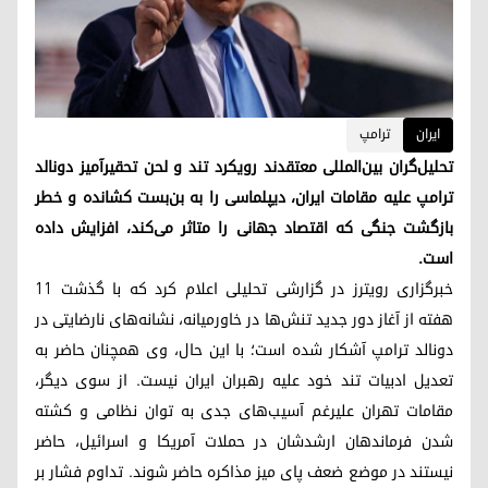
ایران
ترامپ
تحلیل‌گران بین‌المللی معتقدند رویکرد تند و لحن تحقیرآمیز دونالد
ترامپ علیه مقامات ایران، دیپلماسی را به بن‌بست کشانده و خطر
بازگشت جنگی که اقتصاد جهانی را متاثر می‌کند، افزایش داده
است.
خبرگزاری رویترز در گزارشی تحلیلی اعلام کرد که با گذشت ۱۱
هفته از آغاز دور جدید تنش‌ها در خاورمیانه، نشانه‌های نارضایتی در
دونالد ترامپ آشکار شده است؛ با این حال، وی همچنان حاضر به
تعدیل ادبیات تند خود علیه رهبران ایران نیست. از سوی دیگر،
مقامات تهران علیرغم آسیب‌های جدی به توان نظامی و کشته
شدن فرماندهان ارشدشان در حملات آمریکا و اسرائیل، حاضر
نیستند در موضع ضعف پای میز مذاکره حاضر شوند. تداوم فشار بر