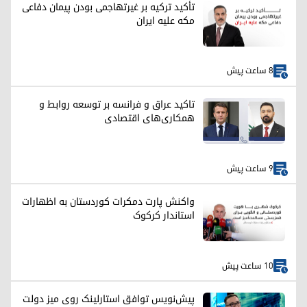
تأکید ترکیه بر غیرتهاجمی بودن پیمان دفاعی
مکه علیه ایران
8 ساعت پیش
تاکید عراق و فرانسه بر توسعه روابط و
همکاری‌های اقتصادی
9 ساعت پیش
واکنش پارت دمکرات کوردستان به اظهارات
استاندار کرکوک
10 ساعت پیش
پیش‌نویس توافق استارلینک روی میز دولت