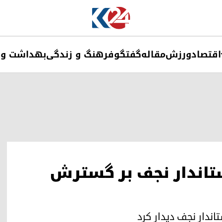
اقتصاد
ورزش
مقاله
گفتگو
فرهنگ و زندگی
بهداشت و 
استاندار نجف بر گسترش
تاندار نجف دیدار کرد