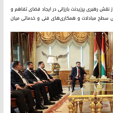
ز نقش رهبری پرزیدنت بارزانی در ایجاد فضای تفاهم و
ش سطح مبادلات و همکاری‌های فنی و خدماتی میان