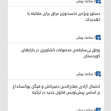
2 ساعت پیش
دستور ویژه‌ی نخست‌وزیر عراق برای مقابله با
تهدیدات
2 ساعت پیش
رونق بی‌سابقه‌ی محصولات کشاورزی در بازارهای
کوردستان
3 ساعت پیش
احتمال آزادی صلاح‌الدین دمیرتاش و فیگن یوکسکداغ
بر اساس پیش‌نویس قانون جدید در ترکیه
4 ساعت پیش