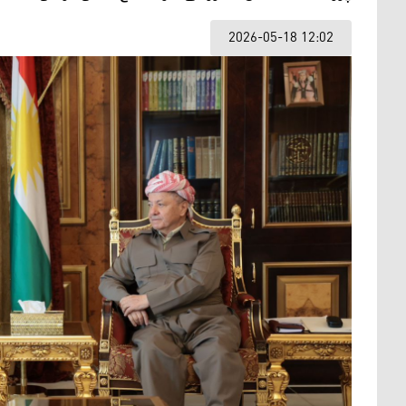
2026-05-18 12:02