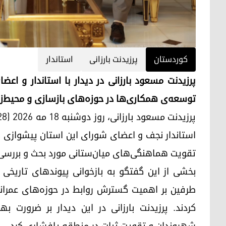
کوردستان
پرزیدنت بارزانی
استاندار
پرزیدنت مسعود بارزانی در دیدار با استاندار و ا
توسعه‌ی همکاری‌ها در حوزه‌های بازسازی و محیط‌ز
استاندار نجف و اعضای شورای این استان پیشوازی کر
تقویت هماهنگی‌های میان‌ستانی مورد بحث و بررسی 
بخشی از این گفتگو به بازخوانی پیوندهای تاریخ
طرفین بر اهمیت گسترش روابط در حوزه‌های عمرانی
کردند. پرزیدنت بارزانی در این دیدار بر ضرورت ب