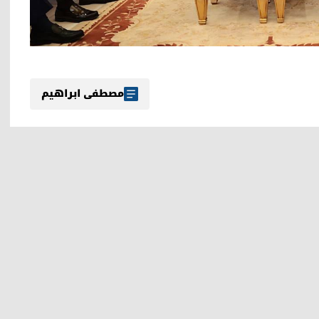
مصطفی ابراهیم