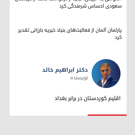
سعودی احساس شرمندگی کرد
پارلمان آلمان از فعالیت‌های بنیاد خیریه بارزانی تقدیر
کرد
دکتر ابراهیم خالد
نویسنده
دکتر ابراهیم خالد
اقلیم کوردستان در برابر بغداد