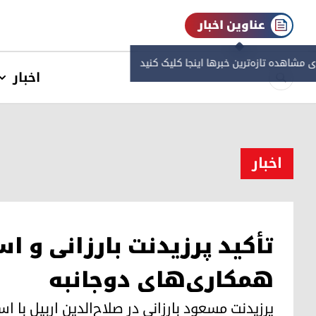
عناوین اخبار
ی مشاهده‌ تازه‌ترین خبرها اینجا کلیک کنید
اخبار
اخبار
تأکید پرزیدنت بارزانی و 
همکاری‌های دوجانبه
پرزیدنت مسعود بارزانی در صلاح‌الدین اربیل با اس