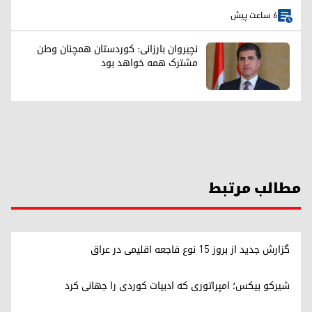
6 ساعت پیش
نچیروان بارزانی: کوردستان همچنان وطن
مشترک همه خواهد بود
مطالب مرتبط
گزارش جدید از بروز ۱۵ نوع فاجعه اقلیمی در عراق
شیرکو بیکس؛ امپراتوری کە ادبیات کوردی را جهانی کرد