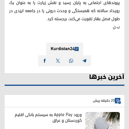
پیوندهای اجتماعی به پایان رسید و نقش زیارت را به عنوان یک
رویداد سالانه که همبستگی و وحدت درونی را در جامعه ایزدی در
طول فصل بهار تقویت می‌کند، برجسته کرد.
ب.ن
Kurdistan24
آخرین خبرها
20 دقیقه پیش
ورود Apple Pay به سیستم بانکی اقلیم
کوردستان و عراق