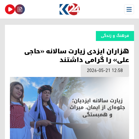
Open Menu
فرهنگ و زندگی
هزاران ایزدی زیارت سالانه «حاجی
علی» را گرامی داشتند
2026-05-21 12:58