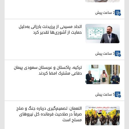
2 ساعت پیش
اتحاد مسیحی از پرزیدنت بارزانی به‌دلیل
حمایت از آشوری‌ها تقدیر کرد
3 ساعت پیش
ترکیه، پاکستان و عربستان سعودی پیمان
دفاعی مشترک امضا کردند
5 ساعت پیش
النعمان: تصمیم‌گیری درباره جنگ و صلح
صرفاً در صلاحیت فرمانده کل نیروهای
مسلح است