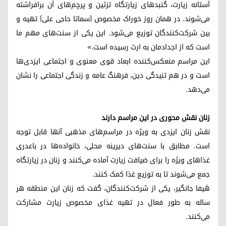
آستانه زیارت، گنبدهای زیارتگاه تزئین و پرچم‌های آن برافراشته
می‌شوند. در همان روز خوراک مخصوص (سماتا حاجی علی) تهیه و
بین شرکت‌کنندگان توزیع می‌شود. این یکی از سنت‌های مهم ما
است که از اجدادمان به ارث رسیده است.»
این مراسم منعکس‌کننده ابعاد قوی معنوی و اجتماعی ایزدی‌ها
است و در هم تنیدگی دین، فرهنگ عامه و زندگی اجتماعی را نشان
می‌دهد.
زنان نقش محوری در این مراسم دارند
نقش زنان ایزدی به ویژه در مراسم‌های مذهبی آنها قابل توجه
است. مطابق با سنت‌های دیرینه محلی، خانواده‌ها در باعدری
غذاهای ویژه را برای ضیافت زیارت آماده می‌کنند و زنان در زیارتگاه
جمع می‌شوند تا به توزیع غذا کمک کنند.
هَیفا جانگیر، یکی از شرکت‌کنندگان، گفت که زنان این منطقه هر
ساله به طور فعال در تهیه غذای مخصوص زیارت مشارکت
می‌کنند.