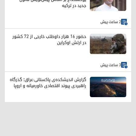
جدید در ترکیه
2 ساعت پیش
حضور ۱۶ هزار داوطلب خارجی از ۷۲ کشور
در ارتش اوکراین
3 ساعت پیش
گزارش اندیشکده‌ی پاکستانی:عراق؛ گذرگاه
راهبردی پیوند اقتصادی خاورمیانه و اروپا