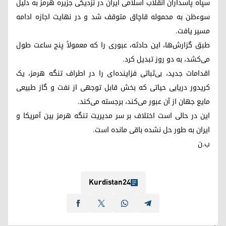
سپاه پاسداران انقلاب اسلامی ایران در نزدیکی جزیره هرمز به دلیل
سوءظن به محموله قاچاق متوقف شد و در نهایت اجازه ادامه
مسیر یافت.
طبق گزارش‌ها، این حادثه، عبوری را که معمولاً پنج ساعت طول
می‌کشد، به دو روز تبدیل کرد.
اقدامات جدید، بی‌ثباتی فزاینده‌ای را در اطراف تنگه هرمز، یک
کریدور دریایی حیاتی که بخش قابل توجهی از نفت و گاز طبیعی
مایع جهان از آن عبور می‌کند، برجسته می‌کند.
این در حالی است اختلاف بر سر مدیریت تنگه هرمز بین آمریکا و
ایران به طور حل نشده باقی مانده است.
ب.ن
Kurdistan24