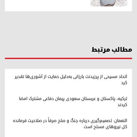
مطالب مرتبط
اتحاد مسیحی از پرزیدنت بارزانی به‌دلیل حمایت از آشوری‌ها تقدیر
کرد
ترکیه، پاکستان و عربستان سعودی پیمان دفاعی مشترک امضا
کردند
النعمان: تصمیم‌گیری درباره جنگ و صلح صرفاً در صلاحیت فرمانده
کل نیروهای مسلح است