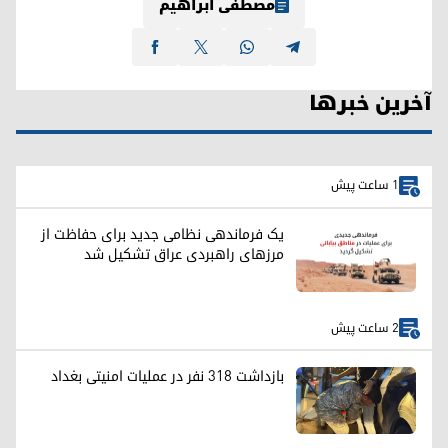
مصطفی ابراهیم
آخرین خبرها
1 ساعت پیش
یک فرماندهی نظامی جدید برای حفاظت از
مرزهای راهبردی عراق تشکیل شد
2 ساعت پیش
بازداشت ۳۱۸ نفر در عملیات امنیتی بغداد