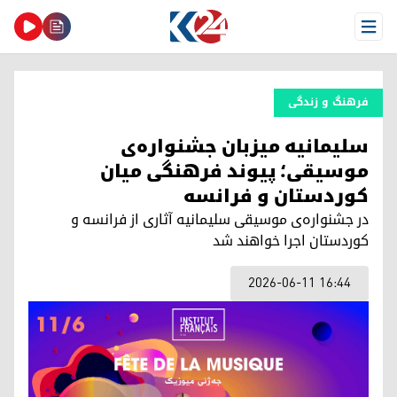
Open Menu
فرهنگ و زندگی
سلیمانیە میزبان جشنواره‌ی
موسیقی؛ پیوند فرهنگی میان
کوردستان و فرانسه
در جشنواره‌ی موسیقی سلیمانیه آثاری از فرانسه و
کوردستان اجرا خواهند شد
2026-06-11 16:44