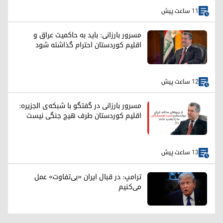
11 ساعت پیش
مسرور بارزانی: باید به حاکمیت عراق و
اقلیم کوردستان احترام گذاشته شود
12 ساعت پیش
مسرور بارزانی در گفتگو با شبکه‌ی الجزیره:
اقلیم کوردستان طرف هیچ جنگی نیست
13 ساعت پیش
ترامپ: در قبال ایران «بی‌تفاوت» عمل
می‌کنیم