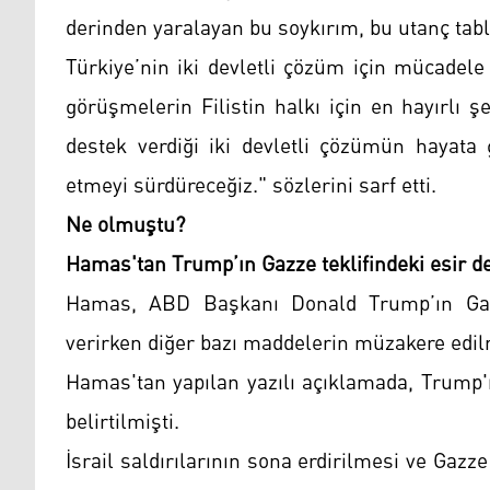
derinden yaralayan bu soykırım, bu utanç tabl
Türkiye’nin iki devletli çözüm için mücadel
görüşmelerin Filistin halkı için en hayırlı 
destek verdiği iki devletli çözümün hayata
etmeyi sürdüreceğiz." sözlerini sarf etti.
Ne olmuştu?
Hamas'tan Trump’ın Gazze teklifindeki esir de
Hamas, ABD Başkanı Donald Trump’ın Gazze
verirken diğer bazı maddelerin müzakere edi
Hamas'tan yapılan yazılı açıklamada, Trump'ın
belirtilmişti.
İsrail saldırılarının sona erdirilmesi ve Ga