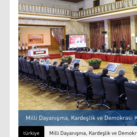
Milli Dayanışma, Kardeşlik ve Demokrasi K
türkiye
Milli Dayanışma, Kardeşlik ve Demok