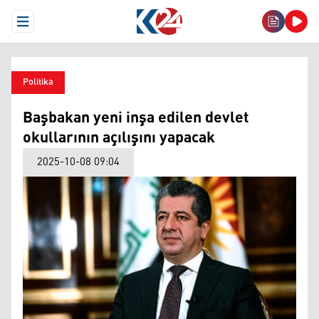
Open Menu
Politika
Başbakan yeni inşa edilen devlet
okullarının açılışını yapacak
2025-10-08 09:04