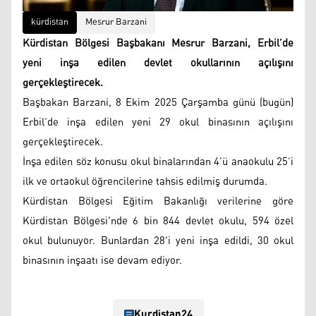
kürdistan
Mesrur ​​Barzani
Kürdistan Bölgesi Başbakanı Mesrur Barzani, Erbil’de
yeni inşa edilen devlet okullarının açılışını
gerçekleştirecek.
Başbakan Barzani, 8 Ekim 2025 Çarşamba günü (bugün)
Erbil’de inşa edilen yeni 29 okul binasının açılışını
gerçekleştirecek.
İnşa edilen söz konusu okul binalarından 4’ü anaokulu 25’i
ilk ve ortaokul öğrencilerine tahsis edilmiş durumda.
Kürdistan Bölgesi Eğitim Bakanlığı verilerine göre
Kürdistan Bölgesi'nde 6 bin 844 devlet okulu, 594 özel
okul bulunuyor. Bunlardan 28'i yeni inşa edildi, 30 okul
binasının inşaatı ise devam ediyor.
Kurdistan24