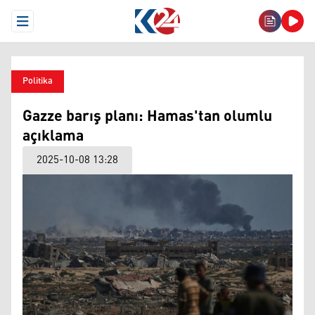
Open Menu
Politika
Gazze barış planı: Hamas'tan olumlu
açıklama
2025-10-08 13:28