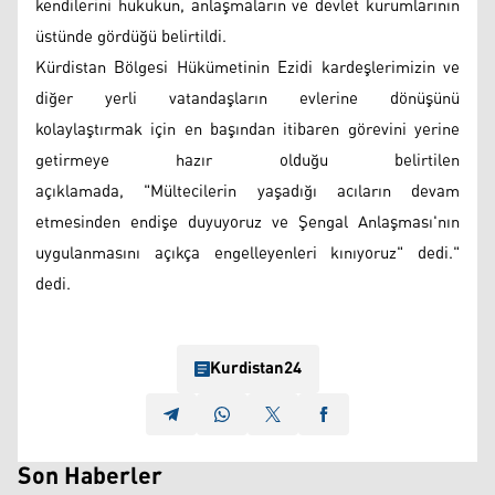
kendilerini hukukun, anlaşmaların ve devlet kurumlarının
üstünde gördüğü belirtildi.
Kürdistan Bölgesi Hükümetinin Ezidi kardeşlerimizin ve
diğer yerli vatandaşların evlerine dönüşünü
kolaylaştırmak için en başından itibaren görevini yerine
getirmeye hazır olduğu belirtilen
açıklamada, "Mültecilerin yaşadığı acıların devam
etmesinden endişe duyuyoruz ve Şengal Anlaşması'nın
uygulanmasını açıkça engelleyenleri kınıyoruz" dedi."
dedi.
Kurdistan24
Son Haberler