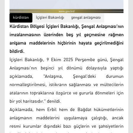
kürdistan
İçişleri Bakanlığı
şengal anlaşması
Kürdistan Bölgesi İçişleri Bakanlığı, Şengal Anlaşması'nın
imzalanmasının üzerinden beş yıl geçmesine rağmen
anlşama maddelerinin hiçbirinin hayata geçirilmediğini
bildirdi.
İçişleri Bakanlığı, 9 Ekim 2025 Perşembe günü, Şengal
Anlaşması'nın beşinci yıl dönümü dolayısıyla yaptığı
açıklamada, "Anlaşma, Şengal'deki durumun
normalleştirilmesi, istikrarın sağlanması ve mültecilerin
atalarının topraklarına özgürce ve gururla dönmeleri için
bir yol haritasıdır." denildi.
Açıklamada, hem Erbil hem de Bağdat hükümetlerinin
anlaşmanın maddelerini uygulamaya çalıştığı, ancak
resmi kurumlar dışındaki bazı güçlerin ve şahsiyetlerin