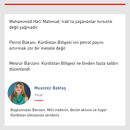
Muhammed Haci Mahmud: Irak'ta yaşananlar hırsızlık
değil yağmadır
Petrol Bakanı: Kürdistan Bölgesi’nin petrol payını
artırmak zor bir mesele değil
Mesrur Barzani: Kürdistan Bölgesi’ne binden fazla saldırı
düzenlendi
Muazzez Baktaş
Yazar
Muazzez Baktaş
Başkomutan Barzani: Milli iradenin, devlet aklının ve özgür
Kürdistan ülküsünün sembolü