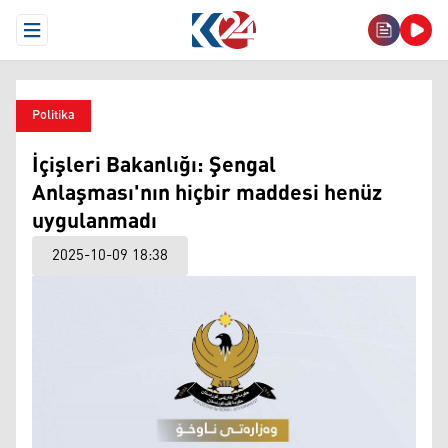
Open Menu
Politika
İçişleri Bakanlığı: Şengal
Anlaşması'nın hiçbir maddesi henüz
uygulanmadı
2025-10-09 18:38