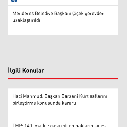
Menderes Belediye Başkanı Çiçek görevden
uzaklaştırıldı
İlgili Konular
Haci Mahmud: Başkan Barzani Kürt saflarını
birleştirme konusunda kararlı
TMP: 140. madde gasp edilen hakların iadesi