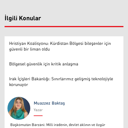
İlgili Konular
Hristiyan Koalisyonu: Kürdistan Bölgesi bileşenler için
güvenli bir liman oldu
Bölgesel güvenlik için kritik anlaşma
Irak İçişleri Bakanlığı: Sınırlarımız gelişmiş teknolojiyle
korunuyor
Muazzez Baktaş
Yazar
Muazzez Baktaş
Başkomutan Barzani: Milli iradenin, devlet aklının ve özgür