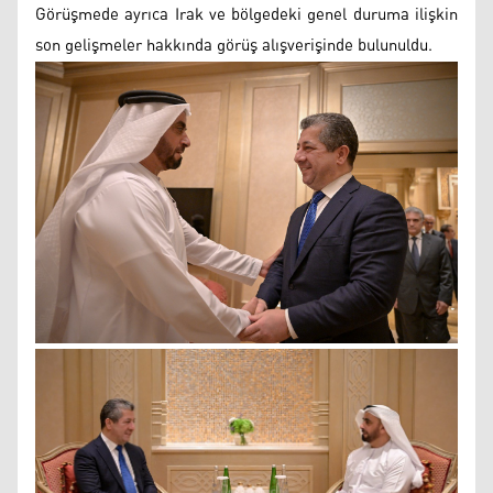
Görüşmede ayrıca Irak ve bölgedeki genel duruma ilişkin
son gelişmeler hakkında görüş alışverişinde bulunuldu.