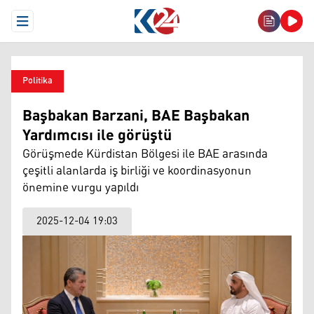
Open Menu
Politika
Başbakan Barzani, BAE Başbakan
Yardımcısı ile görüştü
Görüşmede Kürdistan Bölgesi ile BAE arasında
çeşitli alanlarda iş birliği ve koordinasyonun
önemine vurgu yapıldı
2025-12-04 19:03