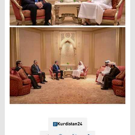
Kurdistan24