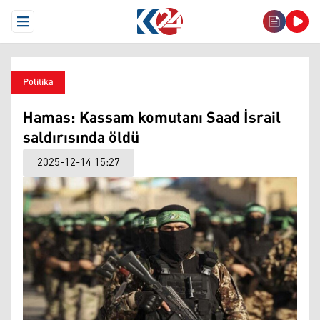
Open Menu
Politika
Hamas: Kassam komutanı Saad İsrail
saldırısında öldü
2025-12-14 15:27