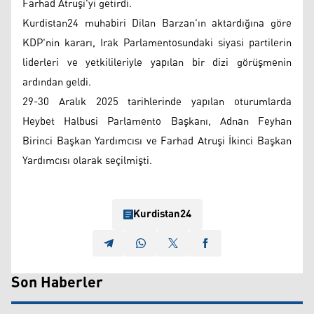
Farhad Atruşi'yi getirdi.
Kurdistan24 muhabiri Dilan Barzan'ın aktardığına göre
KDP'nin kararı, Irak Parlamentosundaki siyasi partilerin
liderleri ve yetkilileriyle yapılan bir dizi görüşmenin
ardından geldi.
29-30 Aralık 2025 tarihlerinde yapılan oturumlarda
Heybet Halbusi Parlamento Başkanı, Adnan Feyhan
Birinci Başkan Yardımcısı ve Farhad Atruşi İkinci Başkan
Yardımcısı olarak seçilmişti.
Kurdistan24
Son Haberler