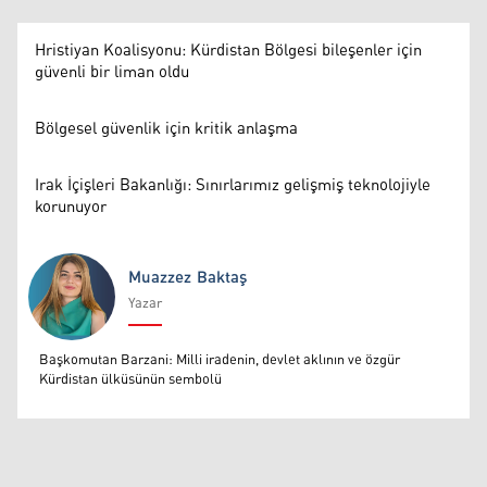
Hristiyan Koalisyonu: Kürdistan Bölgesi bileşenler için
güvenli bir liman oldu
Bölgesel güvenlik için kritik anlaşma
Irak İçişleri Bakanlığı: Sınırlarımız gelişmiş teknolojiyle
korunuyor
Muazzez Baktaş
Yazar
Muazzez Baktaş
Başkomutan Barzani: Milli iradenin, devlet aklının ve özgür
Kürdistan ülküsünün sembolü