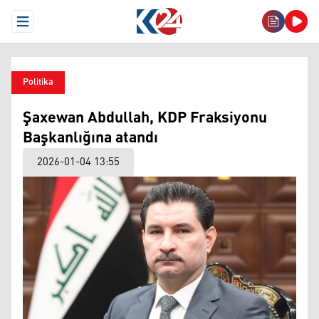
Open Menu
Politika
Şaxewan Abdullah, KDP Fraksiyonu
Başkanlığına atandı
2026-01-04 13:55