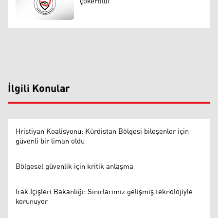
çökertildi
İlgili Konular
Hristiyan Koalisyonu: Kürdistan Bölgesi bileşenler için
güvenli bir liman oldu
Bölgesel güvenlik için kritik anlaşma
Irak İçişleri Bakanlığı: Sınırlarımız gelişmiş teknolojiyle
korunuyor