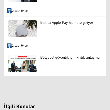
2 saat önce
Irak’ta Apple Pay hizmete giriyor
2 saat önce
Bölgesel güvenlik için kritik anlaşma
İlgili Konular