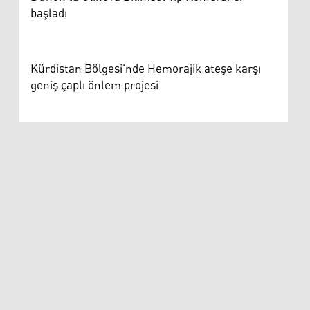
başladı
Kürdistan Bölgesi'nde Hemorajik ateşe karşı
geniş çaplı önlem projesi