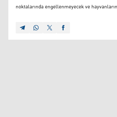
noktalarında engellenmeyecek ve hayvanlarına