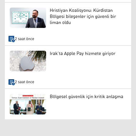
Hristiyan Koalisyonu: Kürdistan
Bölgesi bileşenler için güvenli bir
liman oldu
2 saat önce
Irak’ta Apple Pay hizmete giriyor
2 saat önce
Bölgesel güvenlik için kritik anlaşma