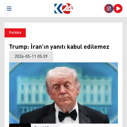
Open Menu
Politika
Trump: İran'ın yanıtı kabul edilemez
2026-05-11 05:39