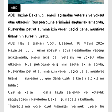
ABD
ABD Hazine Bakanlığı, enerji açısından yetersiz ve yoksul
olan ülkelerin Rus petrolüne erişimini sağlamak amacıyla,
Rusya'dan petrol alımına izin veren geçici genel muafiyet
lisansının süresini uzattı.
ABD Hazine Bakanı Scott Bessent, 18 Mayıs 2026
Pazartesi günü resmi sosyal medya hesabından yaptığı
açıklamada, enerji açısından yetersiz ve yoksul olan
ülkelerin Rus petrolüne erişimini sağlamak amacıyla,
Rusya'dan petrol alımına izin veren geçici genel muafiyet
lisansının süresini 30 gün daha uzatma kararı aldıklarını
bildirdi.
Uzatma kararının daha fazla esneklik ve kolaylık
sağlayacağını kaydeden Bakan, şu ifadeleri kullandı:
“İhtiyaçlarına göre özel lisanslar vermek üzere bu