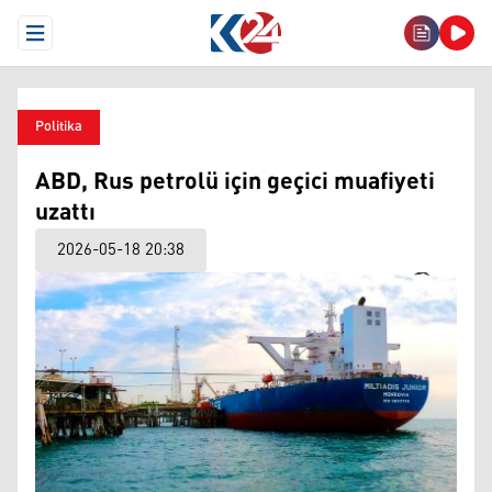
Open Menu
Politika
ABD, Rus petrolü için geçici muafiyeti
uzattı
2026-05-18 20:38