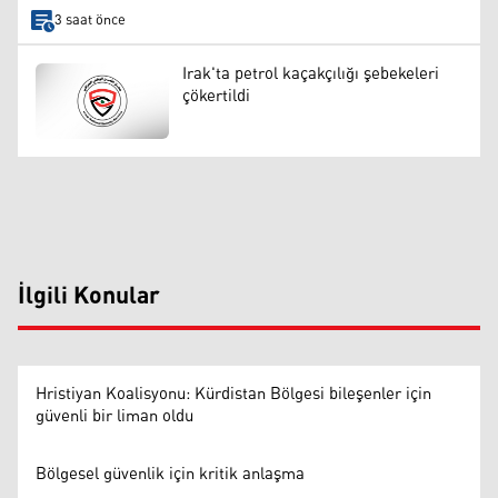
3 saat önce
Irak'ta petrol kaçakçılığı şebekeleri
çökertildi
İlgili Konular
Hristiyan Koalisyonu: Kürdistan Bölgesi bileşenler için
güvenli bir liman oldu
Bölgesel güvenlik için kritik anlaşma