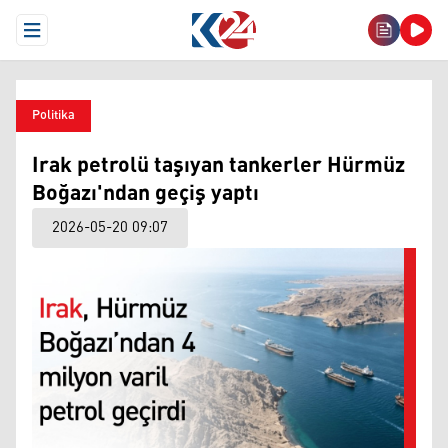
Open Menu
Politika
Irak petrolü taşıyan tankerler Hürmüz
Boğazı'ndan geçiş yaptı
2026-05-20 09:07