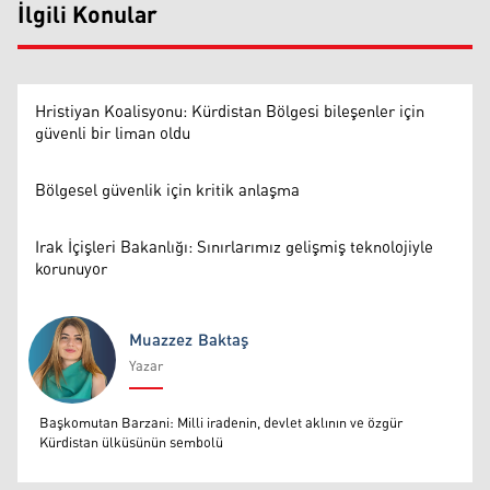
İlgili Konular
Hristiyan Koalisyonu: Kürdistan Bölgesi bileşenler için
güvenli bir liman oldu
Bölgesel güvenlik için kritik anlaşma
Irak İçişleri Bakanlığı: Sınırlarımız gelişmiş teknolojiyle
korunuyor
Muazzez Baktaş
Yazar
Muazzez Baktaş
Başkomutan Barzani: Milli iradenin, devlet aklının ve özgür
Kürdistan ülküsünün sembolü