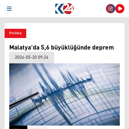
Open Menu
Politika
Malatya'da 5,6 büyüklüğünde deprem
2026-05-20 09:24