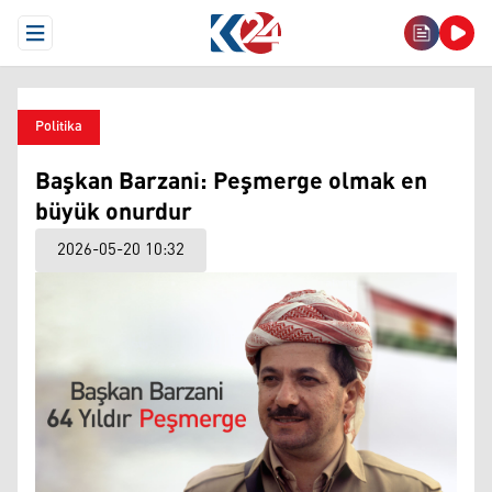
Open Menu
Politika
Başkan Barzani: Peşmerge olmak en
büyük onurdur
2026-05-20 10:32