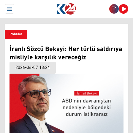
Open Menu
Politika
İranlı Sözcü Bekayi: Her türlü saldırıya
misliyle karşılık vereceğiz
2026-06-07 18:24