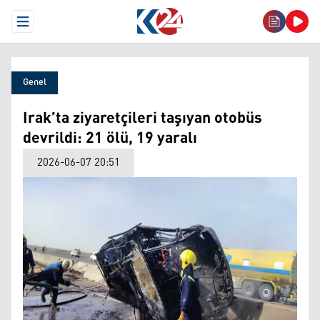
Open Menu
Genel
Irak’ta ziyaretçileri taşıyan otobüs
devrildi: 21 ölü, 19 yaralı
2026-06-07 20:51