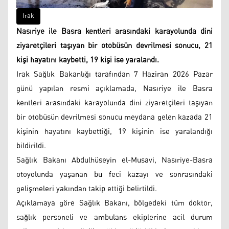
Irak
Nasıriye ile Basra kentleri arasındaki karayolunda dini
ziyaretçileri taşıyan bir otobüsün devrilmesi sonucu, 21
kişi hayatını kaybetti, 19 kişi ise yaralandı.
Irak Sağlık Bakanlığı tarafından 7 Haziran 2026 Pazar
günü yapılan resmi açıklamada, Nasıriye ile Basra
kentleri arasındaki karayolunda dini ziyaretçileri taşıyan
bir otobüsün devrilmesi sonucu meydana gelen kazada 21
kişinin hayatını kaybettiği, 19 kişinin ise yaralandığı
bildirildi.
Sağlık Bakanı Abdulhüseyin el-Musavi, Nasıriye-Basra
otoyolunda yaşanan bu feci kazayı ve sonrasındaki
gelişmeleri yakından takip ettiği belirtildi.
Açıklamaya göre Sağlık Bakanı, bölgedeki tüm doktor,
sağlık personeli ve ambulans ekiplerine acil durum