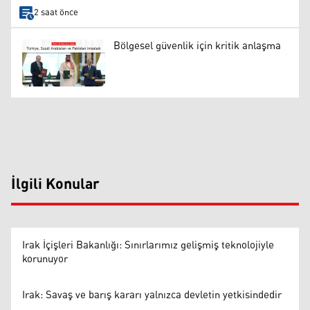
2 saat önce
Bölgesel güvenlik için kritik anlaşma
İlgili Konular
Irak İçişleri Bakanlığı: Sınırlarımız gelişmiş teknolojiyle
korunuyor
Irak: Savaş ve barış kararı yalnızca devletin yetkisindedir