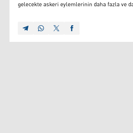
gelecekte askeri eylemlerinin daha fazla ve da