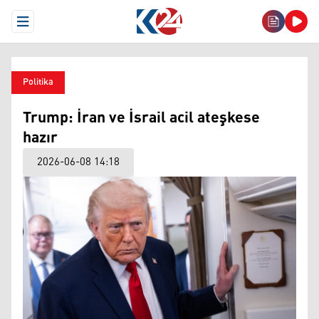
Open Menu
Politika
Trump: İran ve İsrail acil ateşkese
hazır
2026-06-08 14:18