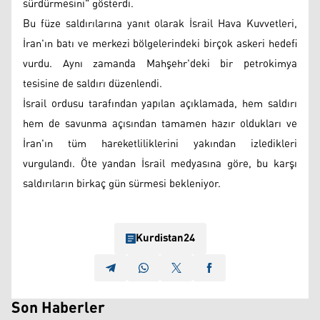
sürdürmesini" gösterdi.
Bu füze saldırılarına yanıt olarak İsrail Hava Kuvvetleri,
İran'ın batı ve merkezi bölgelerindeki birçok askeri hedefi
vurdu. Aynı zamanda Mahşehr'deki bir petrokimya
tesisine de saldırı düzenlendi.
İsrail ordusu tarafından yapılan açıklamada, hem saldırı
hem de savunma açısından tamamen hazır oldukları ve
İran'ın tüm hareketliliklerini yakından izledikleri
vurgulandı. Öte yandan İsrail medyasına göre, bu karşı
saldırıların birkaç gün sürmesi bekleniyor.
Kurdistan24
Son Haberler