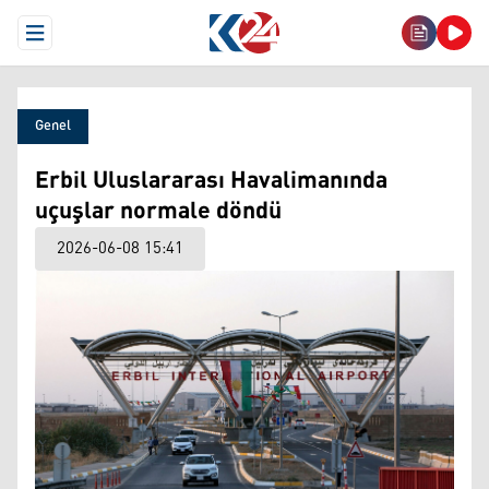
Open Menu
Genel
Erbil Uluslararası Havalimanında
uçuşlar normale döndü
2026-06-08 15:41