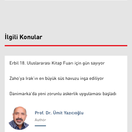
İlgili Konular
Erbil 18. Uluslararası Kitap Fuarı için gün sayıyor
Zaho’ya Irak’ın en büyük süs havuzu inşa ediliyor
Danimarka'da yeni zorunlu askerlik uygulaması başladı
Prof. Dr. Ümit Yazıcıoğlu
Author