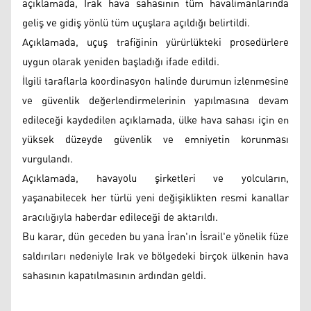
açıklamada, Irak hava sahasının tüm havalimanlarında
geliş ve gidiş yönlü tüm uçuşlara açıldığı belirtildi.
Açıklamada, uçuş trafiğinin yürürlükteki prosedürlere
uygun olarak yeniden başladığı ifade edildi.
İlgili taraflarla koordinasyon halinde durumun izlenmesine
ve güvenlik değerlendirmelerinin yapılmasına devam
edileceği kaydedilen açıklamada, ülke hava sahası için en
yüksek düzeyde güvenlik ve emniyetin korunması
vurgulandı.
Açıklamada, havayolu şirketleri ve yolcuların,
yaşanabilecek her türlü yeni değişiklikten resmi kanallar
aracılığıyla haberdar edileceği de aktarıldı.
Bu karar, dün geceden bu yana İran'ın İsrail'e yönelik füze
saldırıları nedeniyle Irak ve bölgedeki birçok ülkenin hava
sahasının kapatılmasının ardından geldi.