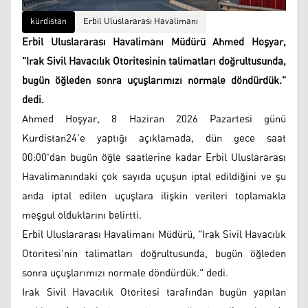
kürdistan
Erbil Uluslararası Havalimanı
Erbil Uluslararası Havalimanı Müdürü Ahmed Hoşyar,
"Irak Sivil Havacılık Otoritesinin talimatları doğrultusunda,
bugün öğleden sonra uçuşlarımızı normale döndürdük."
dedi.
Ahmed Hoşyar, 8 Haziran 2026 Pazartesi günü
Kurdistan24’e yaptığı açıklamada, dün gece saat
00:00'dan bugün öğle saatlerine kadar Erbil Uluslararası
Havalimanındaki çok sayıda uçuşun iptal edildiğini ve şu
anda iptal edilen uçuşlara ilişkin verileri toplamakla
meşgul olduklarını belirtti.
Erbil Uluslararası Havalimanı Müdürü, "Irak Sivil Havacılık
Otoritesi'nin talimatları doğrultusunda, bugün öğleden
sonra uçuşlarımızı normale döndürdük." dedi.
Irak Sivil Havacılık Otoritesi tarafından bugün yapılan