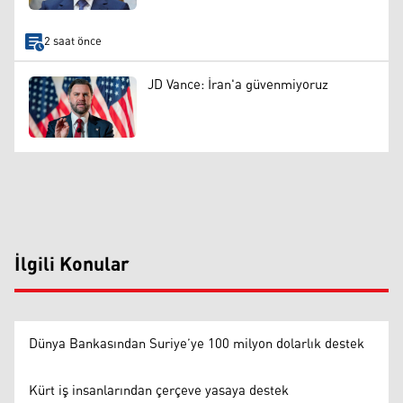
2 saat önce
JD Vance: İran'a güvenmiyoruz
İlgili Konular
Dünya Bankasından Suriye’ye 100 milyon dolarlık destek
Kürt iş insanlarından çerçeve yasaya destek