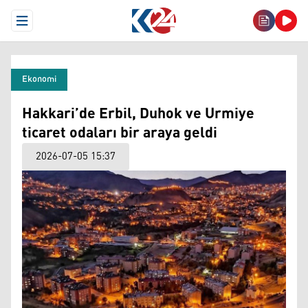
Open Menu
Ekonomi
Hakkari’de Erbil, Duhok ve Urmiye
ticaret odaları bir araya geldi
2026-07-05 15:37