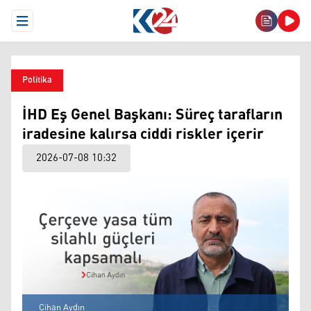
Open Menu
Politika
İHD Eş Genel Başkanı: Süreç tarafların
iradesine kalırsa ciddi riskler içerir
2026-07-08 10:32
Cihan Aydın