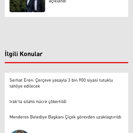
açıklandı
İlgili Konular
Serhat Eren: Çerçeve yasayla 3 bin 900 siyasi tutuklu
tahliye edilecek
Irak'ta silahlı hücre çökertildi
Menderes Belediye Başkanı Çiçek görevden uzaklaştırıldı