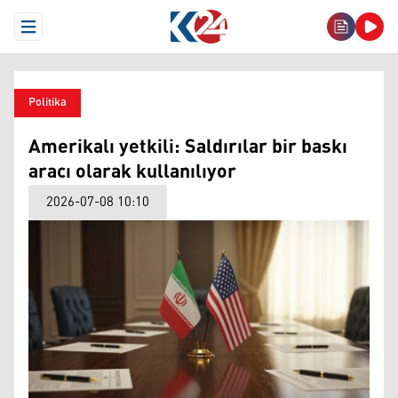
Open Menu
Politika
Amerikalı yetkili: Saldırılar bir baskı
aracı olarak kullanılıyor
2026-07-08 10:10