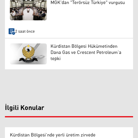
MGK'dan "Terörsüz Türkiye" vurgusu
2 saat önce
Kürdistan Bölgesi Hükümetinden
Dana Gas ve Crescent Petroleum’a
tepki
İlgili Konular
Kürdistan Bölgesi’nde yerli üretim zirvede