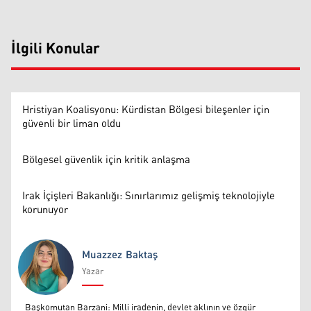
İlgili Konular
Hristiyan Koalisyonu: Kürdistan Bölgesi bileşenler için
güvenli bir liman oldu
Bölgesel güvenlik için kritik anlaşma
Irak İçişleri Bakanlığı: Sınırlarımız gelişmiş teknolojiyle
korunuyor
Muazzez Baktaş
Yazar
Muazzez Baktaş
Başkomutan Barzani: Milli iradenin, devlet aklının ve özgür