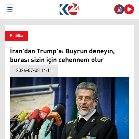
Open Menu
Politika
İran'dan Trump'a: Buyrun deneyin,
burası sizin için cehennem olur
2026-07-08 14:11