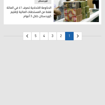
کوردستان
الحكومة الاتحادية تصرف 41 في المائة
فقط من المستحقات المالية لإقليم
كوردستان خلال 3 أعوام
الحكومة الاتحادية تصرف 41 في المائة فقط من المستحقات المالية لإقليم كوردستان خلال 3 أعوام
5
4
3
2
1