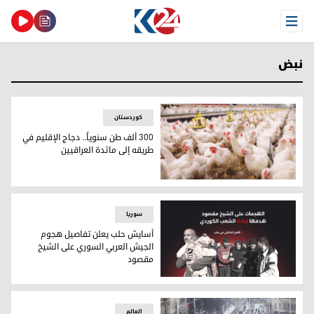
Open Menu
نبض
کوردستان
300 ألف طن سنوياً.. دجاج الإقليم في
طريقه إلى مائدة العراقيين
300 ألف طن سنوياً.. دجاج الإقليم في طريقه إلى مائدة العراقيين
سوریا
أسايش حلب يعلن تفاصيل هجوم
الجيش العربي السوري على الشيخ
مقصود
أسايش حلب يعلن تفاصيل هجوم الجيش العربي السوري على ال
العالم