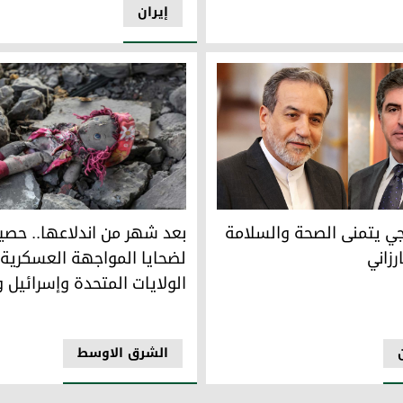
إيران
بعد شهر من اندلاعها.. حصيلة ث
يتمنى الصحة والسلامة لنيجيرفان بارزاني
بعد شهر من اندلاعها.. حصيل
ي يتمنى الصحة والسلامة
لضحايا المواجهة العسكرية 
رزاني
الولايات المتحدة وإسرائيل و
الشرق الاوسط