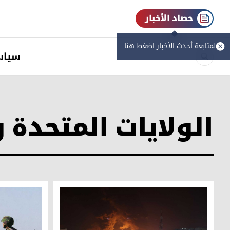
حصاد الأخبار
لمتابعة أحدث الأخبار اضغط هنا
سیاس
الولايات المتحدة 