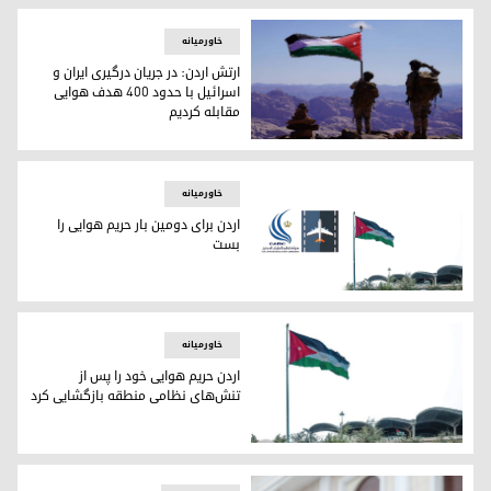
خاورمیانه
ارتش اردن: در جریان درگیری ایران و
اسرائیل با حدود ۴۰۰ هدف هوایی
مقابله کردیم
ارتش اردن: در جریان درگیری ایران و اسرائیل با حدود ۴۰۰ هدف هوایی مقابله کردیم
خاورمیانه
اردن برای دومین بار حریم هوایی را
بست
اردن برای دومین بار حریم هوایی را بست
خاورمیانه
اردن حریم هوایی خود را پس از
تنش‌های نظامی منطقه بازگشایی کرد
اردن حریم هوایی خود را پس از تنش‌های نظامی منطقه بازگشایی