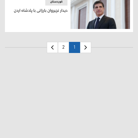
کوردستان
دیدار نچیروان بارزانی با پادشاه اردن
نچیروان بارزانی، رئیس اقلیم کوردستان
2
1