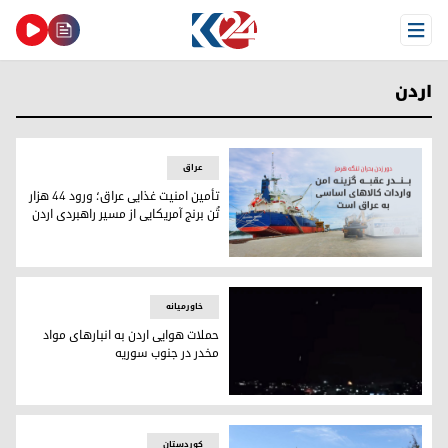
Open Menu
اردن
عراق
تأمین امنیت غذایی عراق؛ ورود ۴۴ هزار
تُن برنج آمریکایی از مسیر راهبردی اردن
تأمین امنیت غذایی عراق؛ ورود ۴۴ هزار تُن برنج آمریکایی از مسیر راهبردی اردن
خاورمیانه
حملات هوایی اردن به انبارهای مواد
مخدر در جنوب سوریه
حملات هوایی اردن به انبارهای مواد مخدر در جنوب سوریه
کوردستان