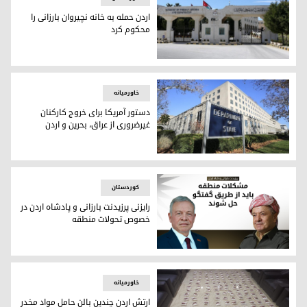
اردن حمله به خانە نچیروان بارزانی را
محکوم کرد
اردن حمله به خانە نچیروان بارزانی را محکوم کرد
خاورمیانه
دستور آمریکا برای خروج کارکنان
غیرضروری از عراق، بحرین و اردن
دستور آمریکا برای خروج کارکنان غیرضروری از عراق، بحرین و اردن
کوردستان
رایزنی پرزیدنت بارزانی و پادشاه اردن در
خصوص تحولات منطقه
رایزنی پرزیدنت بارزانی و پادشاه اردن در خصوص تحولات منطقه
خاورمیانه
ارتش اردن چندین بالن حامل مواد مخدر