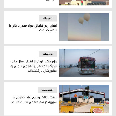
ارتش اردن: از ابتدای سال جاری ۳۱۰ پهپاد حامل مواد مخدر از سوریه سرنگون شده است
خاورمیانه
ارتش اردن قاچاق مواد مخدر با بالن را
ناکام گذاشت
ارتش اردن قاچاق مواد مخدر با بالن را ناکام گذاشت
خاورمیانه
وزیر کشور اردن: از ابتدای سال جاری
نزدیک به ۹۷ هزار پناهجوی سوری به
کشورشان بازگشته‌اند
وزیر کشور اردن: از ابتدای سال جاری نزدیک به ۹۷ هزار پناهجوی سوری به کشورشان بازگشته‌اند
کوردستان
جهش ۵۰۰ درصدی صادرات اردن به
سوریه در سه ماهه‌ی نخست ۲۰۲۵
جهش ۵۰۰ درصدی صادرات اردن به سوریه در سه ماهه‌ی نخست ۲۰۲۵