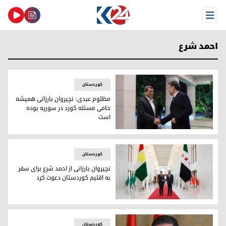
Open Menu
احمد شرع
کوردستان
مظلوم عبدی: نچیروان بارزانی همیشه
حامی مسئله کورد در سوریه بوده
است
مظلوم عبدی: نچیروان بارزانی همیشه حامی مسئله کورد در سور
کوردستان
نچیروان بارزانی از احمد شرع برای سفر
به اقلیم کوردستان دعوت کرد
نچیروان بارزانی از احمد شرع برای سفر به اقلیم کوردستان دعوت 
کوردستان