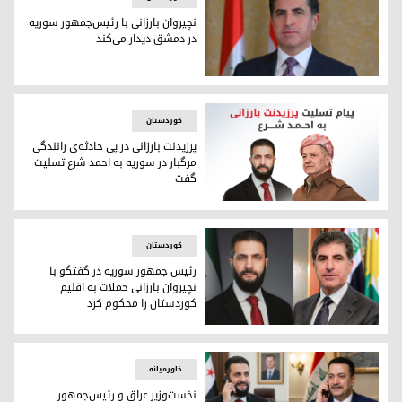
نچیروان بارزانی با رئیس‌جمهور سوریه
در دمشق دیدار می‌کند
نچیروان بارزانی، رئیس اقلیم کوردستان
کوردستان
پرزیدنت بارزانی در پی حادثه‌ی رانندگی
مرگبار در سوریه به احمد شرع تسلیت
گفت
پرزیدنت بارزانی و احمد شرع
کوردستان
رئیس جمهور سوریە در گفتگو با
نچیروان بارزانی حملات به اقلیم
کوردستان را محکوم کرد
نچیروان بارزانی، رئیس اقلیم کوردستان و احمد شرع رئیس جمهو
خاورمیانه
نخست‌وزیر عراق و رئیس‌جمهور