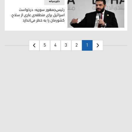
خاورمیانه
رئیس‌جمهور سوریه: درخواست
اسرائیل برای منطقه‌ی عاری از سلاح،
کشورمان را به خطر می‌اندازد
احمد شرع، رئیس‌جمهور سوریه
5
4
3
2
1