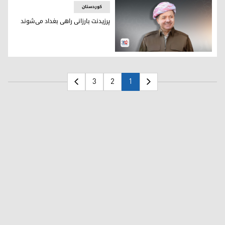
کوردستان
پرزیدنت بارزانی راهی بغداد می‌شوند
پرزیدنت مسعود بارزانی
3
2
1