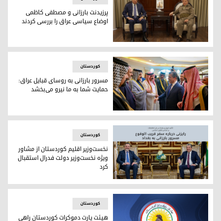
پرزیدنت بارزانی و مصطفی کاظمی
اوضاع سیاسی عراق را بررسی کردند
پرزیدنت مسعود بارزانی و مصطفی کاظمی، نخست‌وزیر پیشین عر
کوردستان
مسرور بارزانی به روسای قبایل عراق:
حمایت شما به ما نیرو می‌بخشد
مسرور بارزانی، نخست‌وزیر اقلیم کوردستان در هنگام استقبال از 
کوردستان
نخست‌وزیر اقلیم کوردستان از مشاور
ویژه نخست‌وزیر دولت فدرال استقبال
کرد
نخست‌وزیر اقلیم کوردستان از مشاور ویژه نخست‌وزیر دولت فدرال
کوردستان
هیئت پارت دموکرات کوردستان راهی