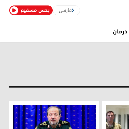
فارسی
پخش مسقیم
درمان