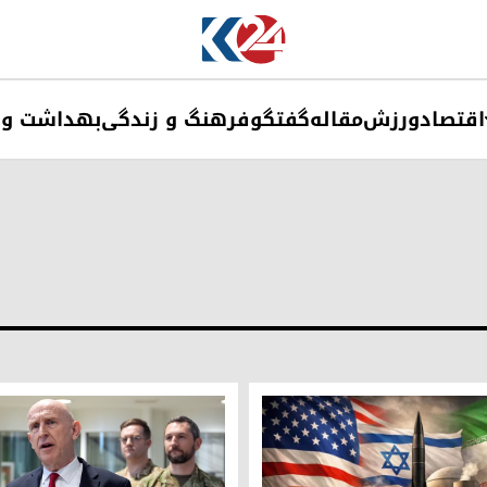
اقتصاد
ورزش
مقاله
گفتگو
فرهنگ و زندگی
بهداشت و 