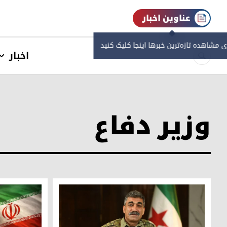
عناوین اخبار
ی مشاهده‌ تازه‌ترین خبرها اینجا کلیک کنید
اخبار
وزیر دفاع