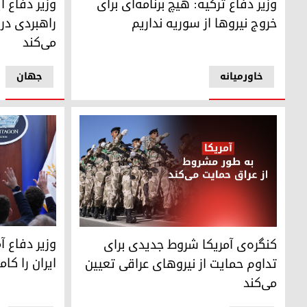
وزیر دفاع ترکیه: هیچ برنامه‌ای برای
وزیر دفاع ای
خروج نیروها از سوریه نداریم
راهبردی در
می‌کند
خاورمیانه
جهان
پیت هگست، وز
کنگره‌ی آمریکا شروط جدیدی برای تداوم حمایت از نیروهای عر
وزیر دفاع آ
کنگره‌ی آمریکا شروط جدیدی برای
ایران را کام
تداوم حمایت از نیروهای عراقی تعیین
می‌کند