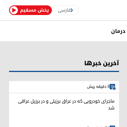
فارسی
پخش مسقیم
درمان
آخرین خبرها
8 دقیقه پیش
ماجرای خودرویی که در عراق برزیلی و در برزیل عراقی
شد