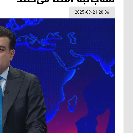
2025-09-21 20:36