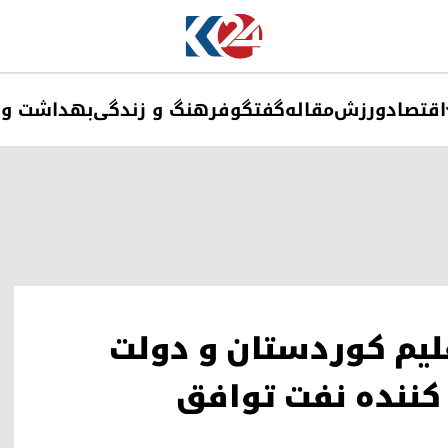
اقتصاد
ورزش
مقاله
گفتگو
فرهنگ و زندگی
بهداشت و 
لیم کوردستان و دولت
 کننده نفت توافق