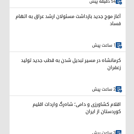
54 دقیقه پیش
آغاز موج جدید بازداشت مسئولان ارشد عراق به اتهام
فساد
1 ساعت پیش
کرمانشاه در مسیر تبدیل شدن به قطب جدید تولید
زعفران
2 ساعت پیش
اقلام کشاورزی و دامی؛ شاه‌رگ واردات اقلیم
کوردستان از ایران
3 ساعت پیش