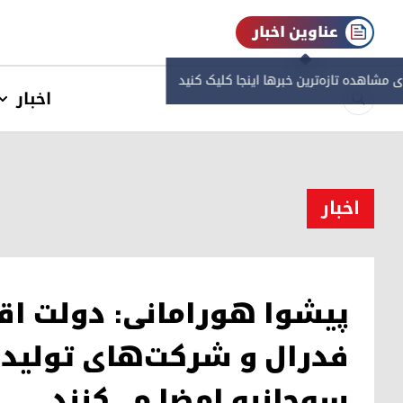
عناوین اخبار
ی مشاهده‌ تازه‌ترین خبرها اینجا کلیک کنید
اخبار
اخبار
پیشوا هورامانی: دولت اق
فدرال و شرکت‌‌های تولید
سه‌جانبه امضا می‌کنند