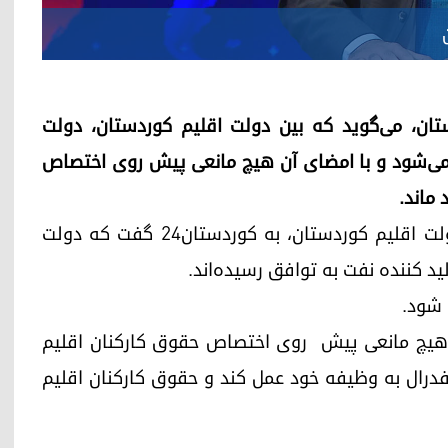
قلیم کوردستان، می‌گوید که بین دولت اقلیم کوردستان، دولت
 می‌شود و با امضای آن هیچ مانعی پیش روی اختصاص
ماند.
یکشنبه ۲۱ سپتامبر، پیشوا هورامانی، سخنگوی دولت اقلیم کوردستان، به کوردستان۲۴ گفت که دولت
د کننده نفت به توافق رسیده‌اند.
 شود.
 هیچ مانعی پیش روی اختصاص حقوق کارکنان اقلیم
فدرال به وظیفه خود عمل کند و حقوق کارکنان اقلیم