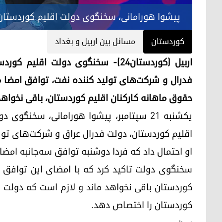
پیشوا هورامانی، سخنگوی دولت اقلیم کوردستان
کوردستان
مسائل بین اربیل و بغداد
اربیل (کوردستان٢٤)- سخنگوی دولت ا
فدرال و شرکت‌‌های تولید کننده نفت، توافق امضا
حقوق ماهانه کارکنان اقلیم کوردستان، باقی نخواهد 
اقلیم کوردستان، دولت فدرال عراق و شرکت‌های تولی
او احتمال داد که فردا دوشنبه توافق سه‌جانبه امضا
سخنگوی دولت تاکید کرد که با امضای این توافق
کوردستان باقی نخواهد ماند و لازم است که دولت 
کوردستان را اختصاص دهد.