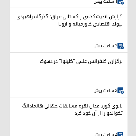
1 ساعت پیش
گزارش اندیشکده‌ی پاکستانی:عراق؛ گذرگاه راهبردی
پیوند اقتصادی خاورمیانه و اروپا
2 ساعت پیش
برگزاری کنفرانس علمی "کلینوا" در دهوک
3 ساعت پیش
بانوی کورد مدال نقره مسابقات جهانی هانمادانگ
تکواندو را از آن خود کرد
4 ساعت پیش