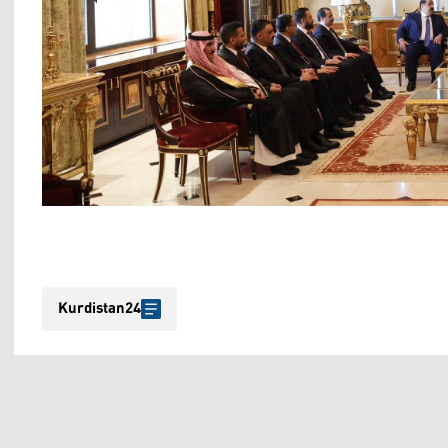
Kurdistan24