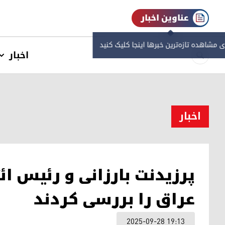
عناوین اخبار
ی مشاهده‌ تازه‌ترین خبرها اینجا کلیک کنید
اخبار
اخبار
پرزیدنت بارزانی و رئیس ائت
عراق را بررسی کردند
2025-09-28 19:13