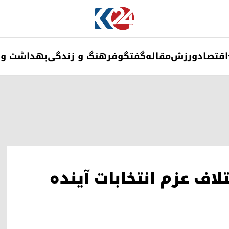
اقتصاد
ورزش
مقاله
گفتگو
فرهنگ و زندگی
بهداشت و 
لاف عزم انتخابات آینده