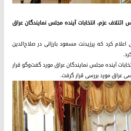
بارزانی و رئیس ائتلاف عزم، انتخابات آینده مجلس نمایندگان عراق
در بیانیه‌ای اعلام کرد که پرزیدنت مسعود بارزانی در صلاح‌الدین
رد.
انتخابات آینده مجلس نمایندگان عراق مورد گفت‌وگو قرار
ی عراق مورد بررسی قرار گرفت.