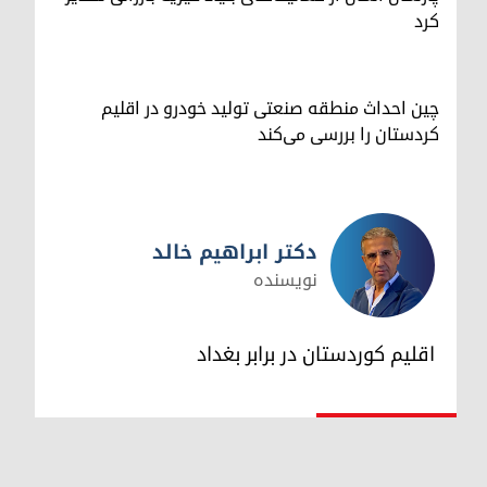
کرد
چین احداث منطقه صنعتی تولید خودرو در اقلیم
کردستان را بررسی می‌کند
دکتر ابراهیم خالد
نویسنده
دکتر ابراهیم خالد
اقلیم کوردستان در برابر بغداد