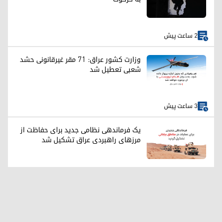
2 ساعت پیش
وزارت کشور عراق: ۷۱ مقر غیرقانونی حشد
شعبی تعطیل شد
3 ساعت پیش
یک فرماندهی نظامی جدید برای حفاظت از
مرزهای راهبردی عراق تشکیل شد