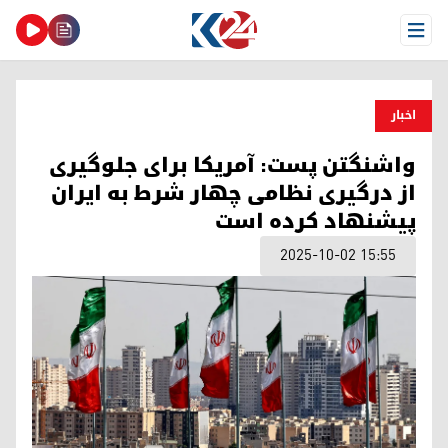
Open Menu
اخبار
واشنگتن پست: آمریکا برای جلوگیری
از درگیری نظامی چهار شرط به ایران
پیشنهاد کرده است
2025-10-02 15:55