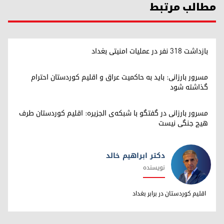
مطالب مرتبط
بازداشت ۳۱۸ نفر در عملیات امنیتی بغداد
مسرور بارزانی: باید به حاکمیت عراق و اقلیم کوردستان احترام
گذاشته شود
مسرور بارزانی در گفتگو با شبکه‌ی الجزیره: اقلیم کوردستان طرف
هیچ جنگی نیست
دکتر ابراهیم خالد
نویسنده
دکتر ابراهیم خالد
اقلیم کوردستان در برابر بغداد