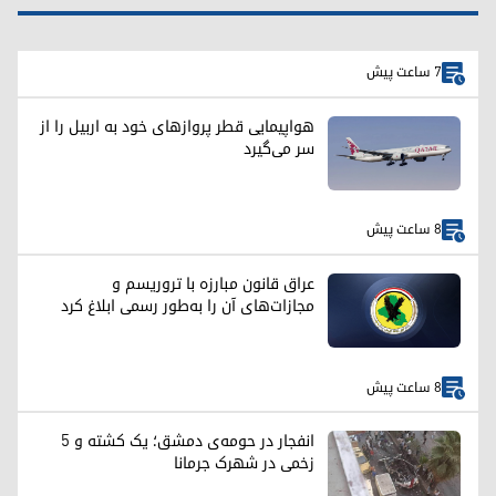
7 ساعت پیش
هواپیمایی قطر پروازهای خود به اربیل را از
سر می‌گیرد
8 ساعت پیش
عراق قانون مبارزه با تروریسم و
مجازات‌های آن را به‌طور رسمی ابلاغ کرد
8 ساعت پیش
انفجار در حومه‌ی دمشق؛ یک کشته و ۵
زخمی در شهرک جرمانا