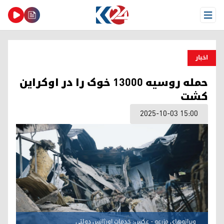
Open Menu
اخبار
حمله روسیه ۱۳۰۰۰ خوک را در اوکراین
کشت
2025-10-03 15:00
ویرانه‌های مزرعه - عکس: خدمات اورژانس دولتی