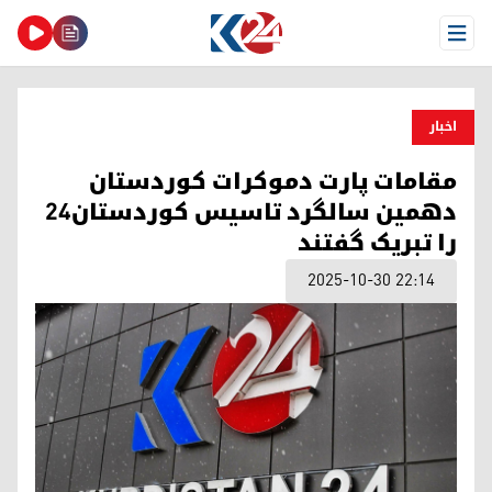
Open Menu
اخبار
مقامات پارت دموکرات کوردستان
دهمین سالگرد تاسیس کوردستان۲۴
را تبریک گفتند
2025-10-30 22:14