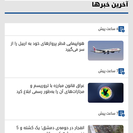
آخرین خبرها
6 ساعت پیش
هواپیمایی قطر پروازهای خود به اربیل را از
سر می‌گیرد
7 ساعت پیش
عراق قانون مبارزه با تروریسم و
مجازات‌های آن را به‌طور رسمی ابلاغ کرد
7 ساعت پیش
انفجار در حومه‌ی دمشق؛ یک کشته و ۵