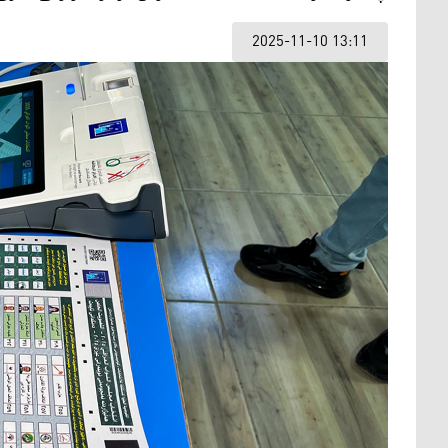
2025-11-10 13:11