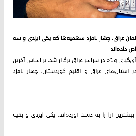
رلمان عراق، چهار نامزد سهمیه‌ها که یکی ایزدی و سه
ص داده‌اند
شته یکشنبه، ۹ نوامبر ۲۰۲۵ (۱۸ آبان ۱۴۰۴)، رأی‌گیری ویژه در سراسر عراق برگزار شد. بر اساس آخرین
 در استان‌های عراق و اقلیم کوردستان، چهار نامزد
یشترین آرا را به دست آورده‌اند، یکی ایزدی و بقیه