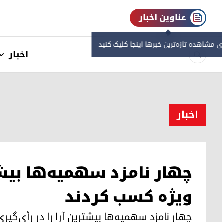
عناوین اخبار
ی مشاهده‌ تازه‌ترین خبرها اینجا کلیک کنید
اخبار
اخبار
چهار نامزد سهمیه‌ها بیشتر
ویژه کسب کردند
چهار نامزد سهمیه‌ها بیشترین آرا را در رأی‌گی