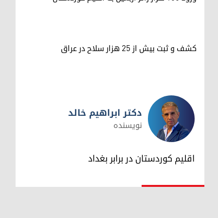
کشف و ثبت بیش از ۲۵ هزار سلاح در عراق
دکتر ابراهیم خالد
نویسنده
دکتر ابراهیم خالد
اقلیم کوردستان در برابر بغداد