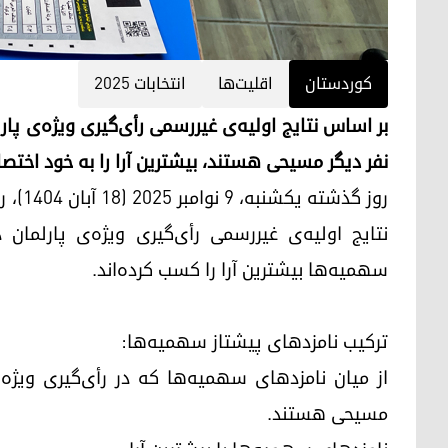
کوردستان
اقلیت‌ها
انتخابات ٢٠٢٥
بر اساس نتایج اولیه‌ی غیررسمی رأی‌گیری ویژه‌ی پا
نفر دیگر مسیحی هستند، بیشترین آرا را به خود اختصا
روز گذ
نتایج اولیه‌ی غیررسمی رأی‌گیری ویژه‌ی پارلمان
سهمیه‌ها بیشترین آرا را کسب کرده‌اند.
ترکیب نامزدهای پیشتاز سهمیه‌ها:
از میان نامزدهای سهمیه‌ها که در رأی‌گیری ویژه ب
مسیحی هستند.