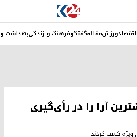
اقتصاد
ورزش
مقاله
گفتگو
فرهنگ و زندگی
بهداشت و 
ین آرا را در رأی‌گیری
ری ویژه کسب کردند