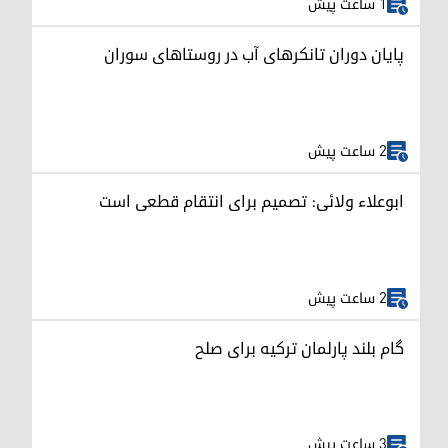
1 ساعت پیش
پایان دوران تانکرهای آب در روستاهای سوران
2 ساعت پیش
ابوعلاء ولائی: تصمیم برای انتقام قطعی است
2 ساعت پیش
گام بلند پارلمان ترکیه برای صلح
3 ساعت پیش