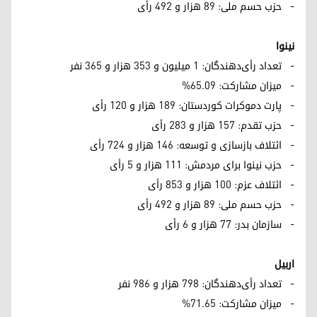
- حزب حسم ملی: ۸۹ هزار و ۴۹۲ رأی
نینوا
- تعداد رأی‌دهندگان: ۱ میلیون و ۳۵۳ هزار و ۳۶۵ نفر
- میزان مشارکت: ۶۵.۰۹%
- پارت دموکرات کوردستان: ۱۸۹ هزار و ۱۲۰ رأی
- حزب تقدم: ۱۵۷ هزار و ۲۸۳ رأی
- ائتلاف بازسازی و توسعه: ۱۴۶ هزار و ۷۲۴ رأی
- حزب نینوا برای مردمش: ۱۱۱ هزار و ۵ رأی
- ائتلاف عزم: ۱۰۰ هزار و ۸۵۳ رأی
- حزب حسم ملی: ۸۹ هزار و ۴۹۲ رأی
- سازمان بدر: ۷۷ هزار و ۶ رأی
اربیل
- تعداد رأی‌دهندگان: ۷۹۸ هزار و ۹۸۶ نفر
- میزان مشارکت: ۷۱.۶۵%