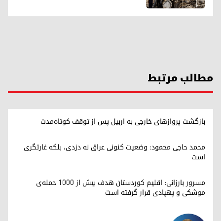
مطالب مرتبط
بازگشت پروازهای خارجی به اربیل پس از توقف کوتاه‌مدت
محمد حاجی محمود: وضعیت کنونی عراق نه دزدی، بلکه غارتگری
است
مسرور بارزانی: اقلیم کوردستان هدف بیش از ۱۰۰۰ حمله‌ی
موشکی و پهپادی قرار گرفته است