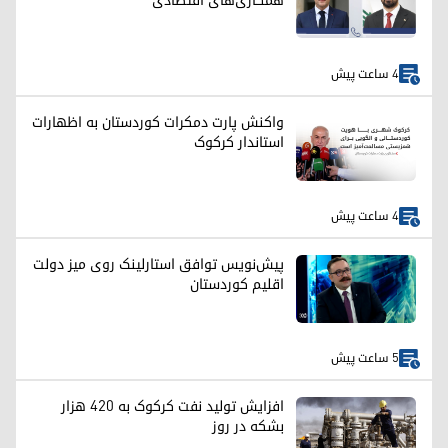
همکاری‌های اقتصادی
4 ساعت پیش
واکنش پارت دمکرات کوردستان به اظهارات
استاندار کرکوک
4 ساعت پیش
پیش‌نویس توافق استارلینک روی میز دولت
اقلیم کوردستان
5 ساعت پیش
افزایش تولید نفت کرکوک به ۴۲۰ هزار
بشکه در روز