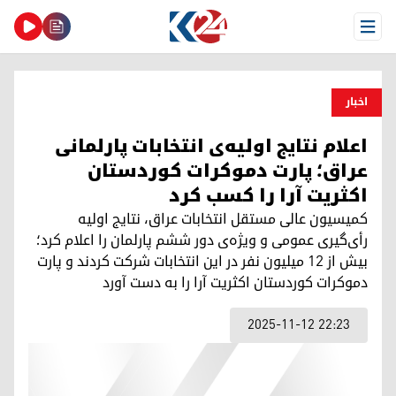
Open Menu
اخبار
اعلام نتایج اولیه‌ی انتخابات پارلمانی
عراق؛ پارت دموکرات کوردستان
اکثریت آرا را کسب کرد
کمیسیون عالی مستقل انتخابات عراق، نتایج اولیه
رأی‌گیری عمومی و ویژه‌ی دور ششم پارلمان را اعلام کرد؛
بیش از ۱۲ میلیون نفر در این انتخابات شرکت کردند و پارت
دموکرات کوردستان اکثریت آرا را به دست آورد
2025-11-12 22:23