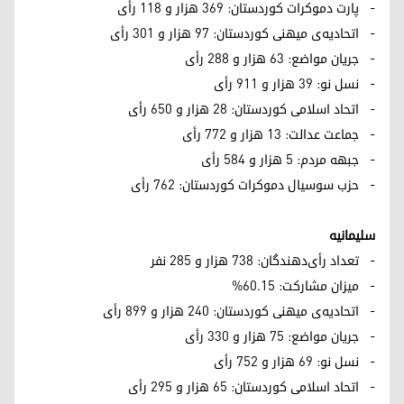
- پارت دموکرات کوردستان: ۳۶۹ هزار و ۱۱۸ رأی
- اتحادیه‌ی میهنی کوردستان: ۹۷ هزار و ۳۰۱ رأی
- جریان مواضع: ۶۳ هزار و ۲۸۸ رأی
- نسل نو: ۳۹ هزار و ۹۱۱ رأی
- اتحاد اسلامی کوردستان: ۲۸ هزار و ۶۵۰ رأی
- جماعت عدالت: ۱۳ هزار و ۷۷۲ رأی
- جبهه مردم: ۵ هزار و ۵۸۴ رأی
- حزب سوسیال دموکرات کوردستان: ۷۶۲ رأی
سلیمانیه
- تعداد رأی‌دهندگان: ۷۳۸ هزار و ۲۸۵ نفر
- میزان مشارکت: ۶۰.۱۵%
- اتحادیه‌ی میهنی کوردستان: ۲۴۰ هزار و ۸۹۹ رأی
- جریان مواضع: ۷۵ هزار و ۳۳۰ رأی
- نسل نو: ۶۹ هزار و ۷۵۲ رأی
- اتحاد اسلامی کوردستان: ۶۵ هزار و ۲۹۵ رأی