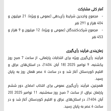
آمار کلی مشارکت
- مجموع واجدین شرایط رأی‌دهی (عمومی و ویژه): ۲۱ میلیون و
۴۰۴ هزار و ۲۹۱ نفر
- مجموع شرکت‌کنندگان (عمومی و ویژه): ۱۲ میلیون و ۹ هزار و
۴۵۳ نفر
زمان‌بندی فرآیند رأی‌گیری
فرآیند رأی‌گیری ویژه برای انتخابات پارلمانی، از ساعت ۷ صبح روز
یکشنبه، ۹ نوامبر ۲۰۲۵ (۱۸ آبان ۱۴۰۴)، در استان‌های عراق و
اقلیم کوردستان آغاز شد و در ساعت ۶ عصر همان روز به پایان
رسید.
همچنین، فرآیند رأی‌گیری عمومی برای انتخاب اعضای دور ششم
پارلمان عراق، از ساعت ۷ صبح روز سه‌شنبه، ۱۱ نوامبر ۲۰۲۵ (۲۰
آبان ۱۴۰۴)، در استان‌های عراق و اقلیم کوردستان آغاز شد و در
ساعت ۶ عصر به پایان رسید.