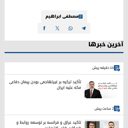
مصطفی ابراهیم
آخرین خبرها
46 دقیقه پیش
تأکید ترکیه بر غیرتهاجمی بودن پیمان دفاعی
مکه علیه ایران
2 ساعت پیش
تاکید عراق و فرانسه بر توسعه روابط و