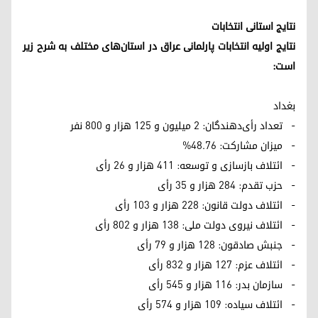
نتایج استانی انتخابات
نتایج اولیه انتخابات پارلمانی عراق در استان‌های مختلف به شرح زیر
است:
بغداد
- تعداد رأی‌دهندگان: ۲ میلیون و ۱۲۵ هزار و ۸۰۰ نفر
- میزان مشارکت: ۴۸.۷۶%
- ائتلاف بازسازی و توسعه: ۴۱۱ هزار و ۲۶ رأی
- حزب تقدم: ۲۸۴ هزار و ۳۵ رأی
- ائتلاف دولت قانون: ۲۲۸ هزار و ۱۰۳ رأی
- ائتلاف نیروی دولت ملی: ۱۳۸ هزار و ۸۰۲ رأی
- جنبش صادقون: ۱۲۸ هزار و ۷۹ رأی
- ائتلاف عزم: ۱۲۷ هزار و ۸۳۲ رأی
- سازمان بدر: ۱۱۶ هزار و ۵۴۵ رأی
- ائتلاف سیاده: ۱۰۹ هزار و ۵۷۴ رأی