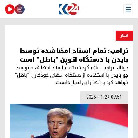
Open Menu
اخبار
ترامپ: تمام اسناد امضاشده توسط
بایدن با دستگاه اتوپِن "باطل" است
دونالد ترامپ اعلام کرد که تمام اسناد امضاشده توسط
جو بایدن با استفاده از دستگاه امضای خودکار را "باطل"
خواهد کرد و آنها را بی‌اعتبار دانست
2025-11-29 09:51