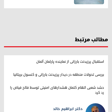
مطالب مرتبط
استقبال پرزیدنت بارزانی از نماینده پارلمان آلمان
بررسی تحولات منطقه در دیدار پرزیدنت بارزانی و کنسول بریتانیا
حشد شعبی اتهام کتمان هشدارهای امنیتی توسط فالح فیاض را
رد کرد
دکتر ابراهیم خالد