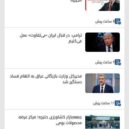
الجزیره
8 ساعت پیش
ترامپ: در قبال ایران «بی‌تفاوت» عمل
می‌کنیم
9 ساعت پیش
مدیرکل وزارت بازرگانی عراق به اتهام فساد
دستگیر شد
11 ساعت پیش
جمعه‌بازار کشاورزی حلبچه؛ مرکز عرضه
محصولات بومی