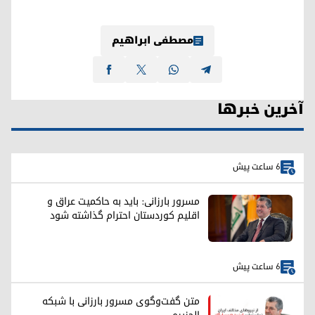
مصطفی ابراهیم
آخرین خبرها
6 ساعت پیش
مسرور بارزانی: باید به حاکمیت عراق و
اقلیم کوردستان احترام گذاشته شود
6 ساعت پیش
متن گفت‌وگوی مسرور بارزانی با شبکه